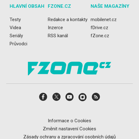
HLAVNÍ OBSAH
FZONE.CZ
NAŠE MAGAZÍNY
Testy
Redakce a kontakty
mobilenet.cz
Videa
Inzerce
fDrive.cz
Seriály
RSS kanál
fZone.cz
Průvodci
Informace o Cookies
Změnit nastavení Cookies
Zásady ochrany a zpracování osobních údajů