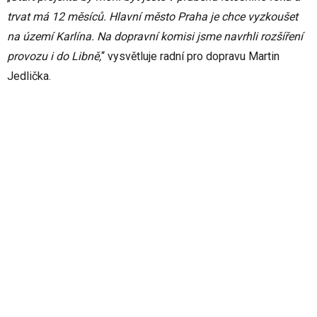
trvat má 12 měsíců. Hlavní město Praha je chce vyzkoušet
na území Karlína. Na dopravní komisi jsme navrhli rozšíření
provozu i do Libně,
“ vysvětluje radní pro dopravu Martin
Jedlička.