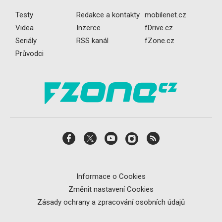
Testy
Redakce a kontakty
mobilenet.cz
Videa
Inzerce
fDrive.cz
Seriály
RSS kanál
fZone.cz
Průvodci
Informace o Cookies
Změnit nastavení Cookies
Zásady ochrany a zpracování osobních údajů