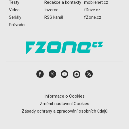
Testy
Redakce a kontakty
mobilenet.cz
Videa
Inzerce
fDrive.cz
Seriály
RSS kanál
fZone.cz
Průvodci
Informace o Cookies
Změnit nastavení Cookies
Zásady ochrany a zpracování osobních údajů