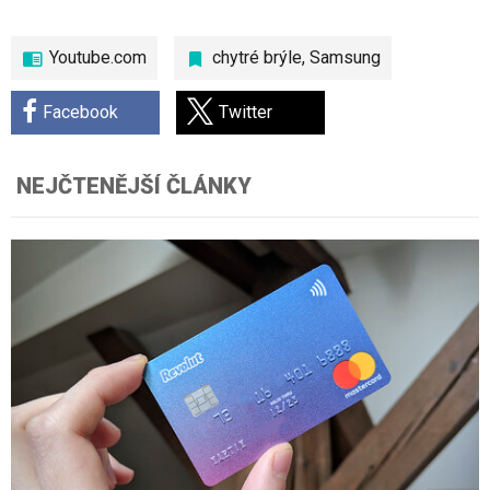
Youtube.com
chytré brýle
,
Samsung
Facebook
Twitter
NEJČTENĚJŠÍ ČLÁNKY