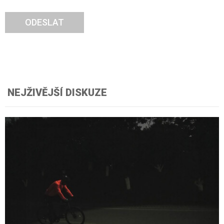
ODESLAT
NEJŽIVĚJŠÍ DISKUZE