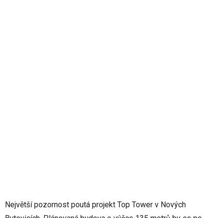
Největší pozornost poutá projekt Top Tower v Nových