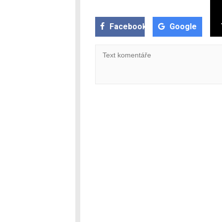
Facebook
Google