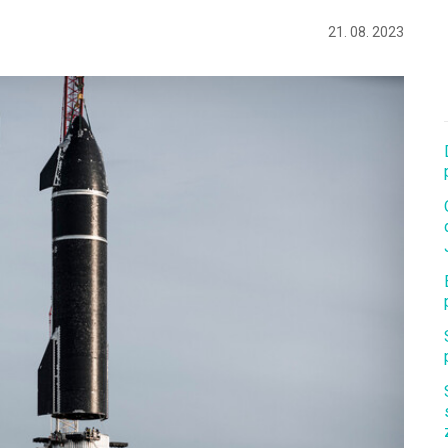
21. 08. 2023