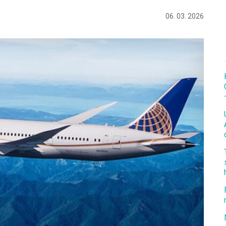
06. 03. 2026