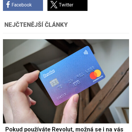
Facebook
Twitter
NEJČTENĚJŠÍ ČLÁNKY
Pokud používáte Revolut, možná se i na vás