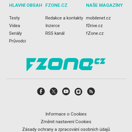
HLAVNÍ OBSAH
FZONE.CZ
NAŠE MAGAZÍNY
Testy
Redakce a kontakty
mobilenet.cz
Videa
Inzerce
fDrive.cz
Seriály
RSS kanál
fZone.cz
Průvodci
Informace o Cookies
Změnit nastavení Cookies
Zásady ochrany a zpracování osobních údajů