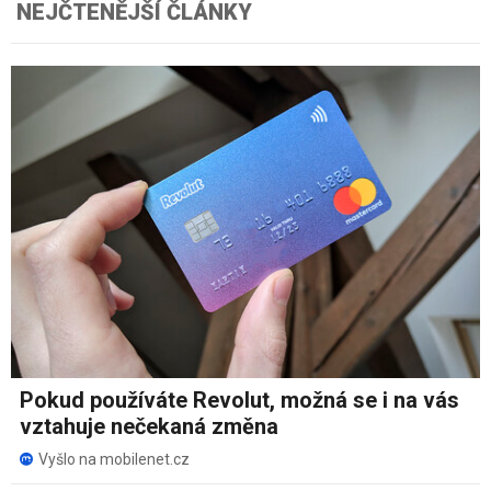
NEJČTENĚJŠÍ ČLÁNKY
Pokud používáte Revolut, možná se i na vás
vztahuje nečekaná změna
Vyšlo na mobilenet.cz