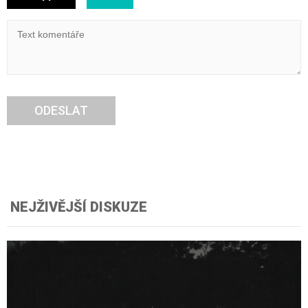
ODESLAT
NEJŽIVĚJŠÍ DISKUZE