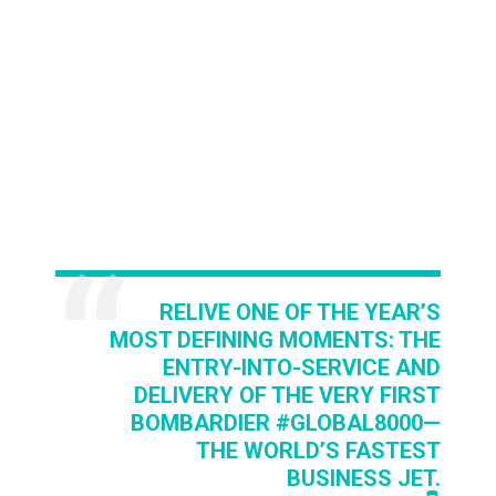
RELIVE ONE OF THE YEAR’S
MOST DEFINING MOMENTS: THE
ENTRY-INTO-SERVICE AND
DELIVERY OF THE VERY FIRST
BOMBARDIER
#GLOBAL8000
—
THE WORLD’S FASTEST
BUSINESS JET.