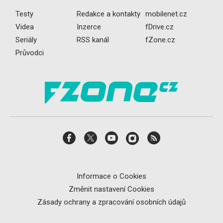
Testy
Redakce a kontakty
mobilenet.cz
Videa
Inzerce
fDrive.cz
Seriály
RSS kanál
fZone.cz
Průvodci
Informace o Cookies
Změnit nastavení Cookies
Zásady ochrany a zpracování osobních údajů