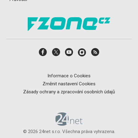
Informace o Cookies
Změnit nastavení Cookies
Zásady ochrany a zpracování osobních údajů
© 2026 24net s.r.o. Všechna práva vyhrazena.