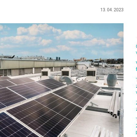
13. 04. 2023