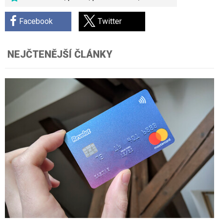
Facebook
Twitter
NEJČTENĚJŠÍ ČLÁNKY