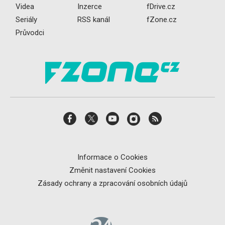
Videa
Inzerce
fDrive.cz
Seriály
RSS kanál
fZone.cz
Průvodci
Informace o Cookies
Změnit nastavení Cookies
Zásady ochrany a zpracování osobních údajů