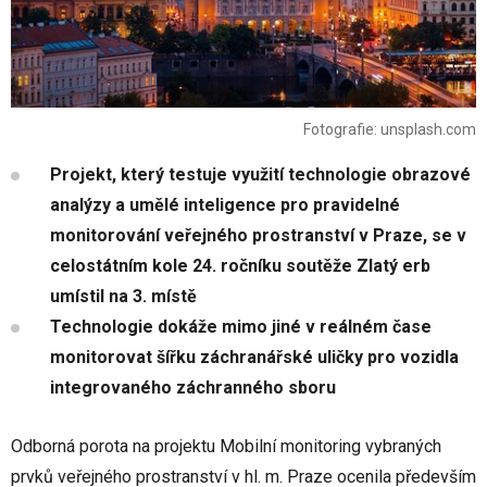
Fotografie: unsplash.com
Projekt, který testuje využití technologie obrazové
analýzy a umělé inteligence pro pravidelné
monitorování veřejného prostranství v Praze, se v
celostátním kole 24. ročníku soutěže Zlatý erb
umístil na 3. místě
Technologie dokáže mimo jiné v reálném čase
monitorovat šířku záchranářské uličky pro vozidla
integrovaného záchranného sboru
Odborná porota na projektu Mobilní monitoring vybraných
prvků veřejného prostranství v hl. m. Praze ocenila především