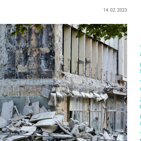
14. 02. 2023