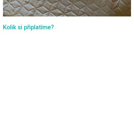
Kolik si připlatíme?