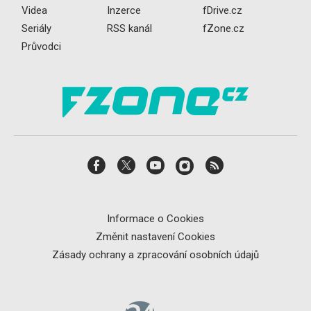
Videa
Inzerce
fDrive.cz
Seriály
RSS kanál
fZone.cz
Průvodci
Informace o Cookies
Změnit nastavení Cookies
Zásady ochrany a zpracování osobních údajů