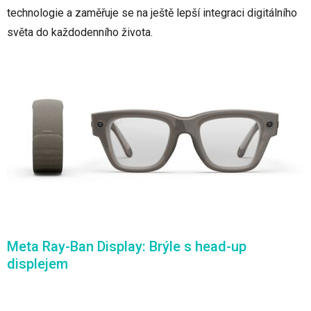
technologie a zaměřuje se na ještě lepší integraci digitálního
světa do každodenního života.
Meta Ray-Ban Display: Brýle s head-up
displejem