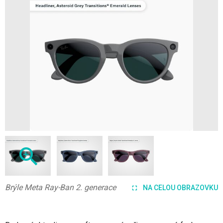
Brýle Meta Ray-Ban 2. generace
NA CELOU OBRAZOVKU