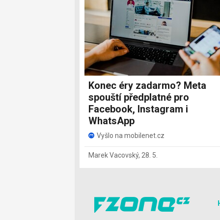
Konec éry zadarmo? Meta
spouští předplatné pro
Facebook, Instagram i
WhatsApp
Vyšlo na mobilenet.cz
Marek Vacovský
,
28. 5.