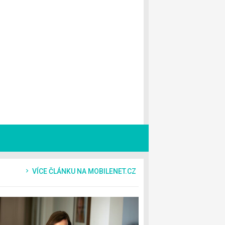
VÍCE ČLÁNKU NA MOBILENET.CZ