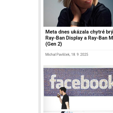
Meta dnes ukázala chytré brý
Ray-Ban Display a Ray-Ban M
(Gen 2)
Michal Pavlíček
,
18. 9. 2025