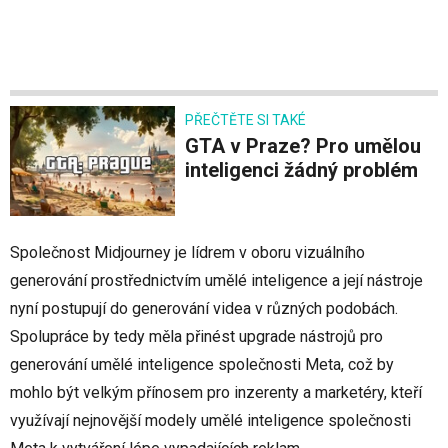
PŘEČTĚTE SI TAKÉ
GTA v Praze? Pro umělou
inteligenci žádný problém
Společnost Midjourney je lídrem v oboru vizuálního
generování prostřednictvím umělé inteligence a její nástroje
nyní postupují do generování videa v různých podobách.
Spolupráce by tedy měla přinést upgrade nástrojů pro
generování umělé inteligence společnosti Meta, což by
mohlo být velkým přínosem pro inzerenty a marketéry, kteří
využívají nejnovější modely umělé inteligence společnosti