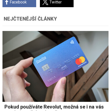
Facebook
Twitter
NEJČTENĚJŠÍ ČLÁNKY
Pokud používáte Revolut, možná se i na vás