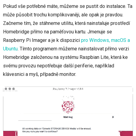
Pokud vše potřebné máte, můžeme se pustit do instalace. Ta
může působit trochu komplikovaněji, ale opak je pravdou.
Začneme tím, že stáhneme utilitu, která nainstaluje prostředí
Homebridge přímo na paměťovou kartu. Jmenuje se
Raspberry Pi Imager a je k dispozici
pro Windows, macOS a
Ubuntu
. Tímto programem můžeme nainstalovat přímo verzi
Homebridge založenou na systému Raspbian Lite, která ke
svému provozu nepotřebuje další periferie, například
klávesnici a myš, případně monitor.