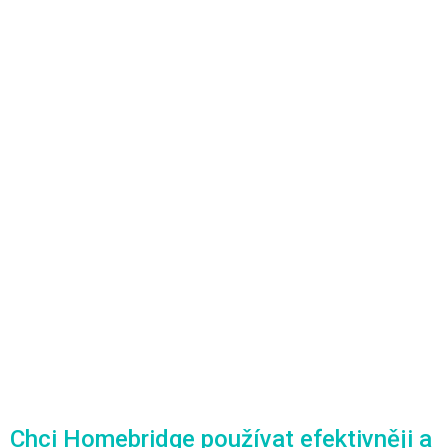
Chci Homebridge používat efektivněji a