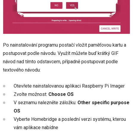
Po nainstalování programu postačí vložit paměťovou kartu a
postupovat podle návodu. Využít můžete buď krátký GIF
návod nad tímto odstavcem, případně postupovat podle
textového návodu:
Otevřete nainstalovanou aplikaci Raspberry Pi Imager
Zvolte možnost:
Choose OS
V seznamu nalezněte záložku:
Other specific purpose
OS
Vyberte Homebridge a poslední verzi systému, kterou
vám aplikace nabídne