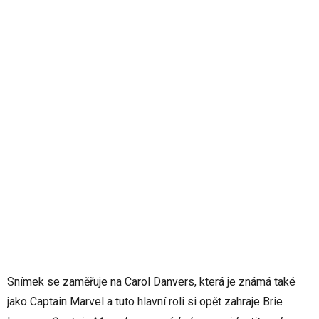
Snímek se zaměřuje na Carol Danvers, která je známá také
jako Captain Marvel a tuto hlavní roli si opět zahraje Brie