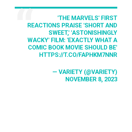
'THE MARVELS' FIRST
REACTIONS PRAISE 'SHORT AND
SWEET,' 'ASTONISHINGLY
WACKY' FILM: 'EXACTLY WHAT A
COMIC BOOK MOVIE SHOULD BE'
HTTPS://T.CO/FAPHKM7NNR
— VARIETY (@VARIETY)
NOVEMBER 8, 2023