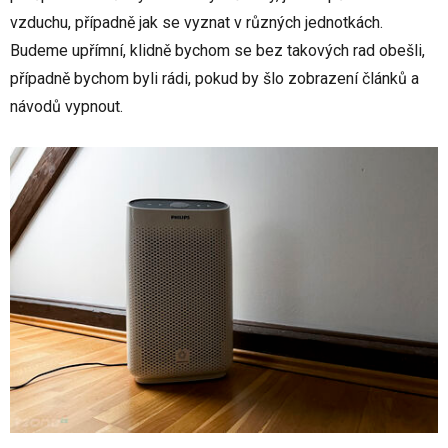
vzduchu, případně jak se vyznat v různých jednotkách.
Budeme upřímní, klidně bychom se bez takových rad obešli,
případně bychom byli rádi, pokud by šlo zobrazení článků a
návodů vypnout.