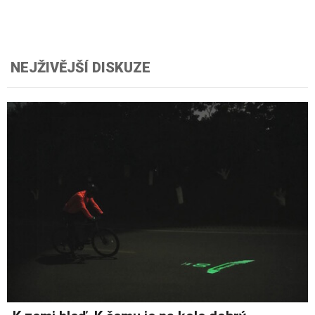
NEJŽIVĚJŠÍ DISKUZE