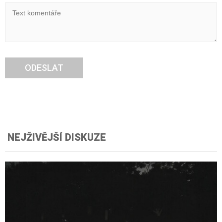
ODESLAT
NEJŽIVĚJŠÍ DISKUZE