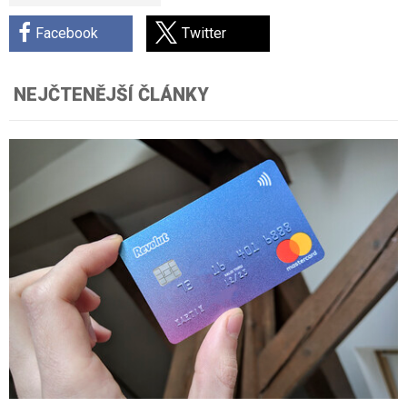
Facebook
Twitter
NEJČTENĚJŠÍ ČLÁNKY