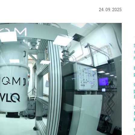
24. 09. 2025