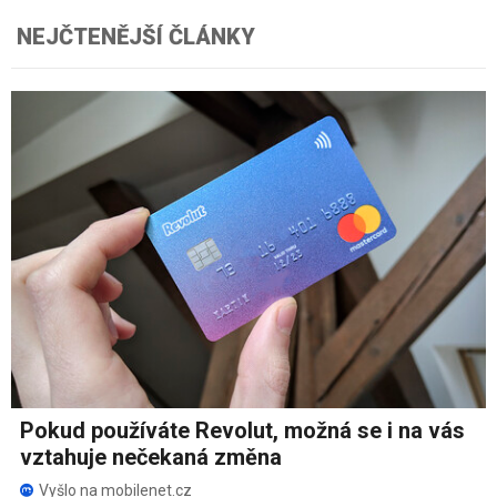
NEJČTENĚJŠÍ ČLÁNKY
Pokud používáte Revolut, možná se i na vás
vztahuje nečekaná změna
Vyšlo na mobilenet.cz