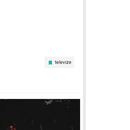
televize