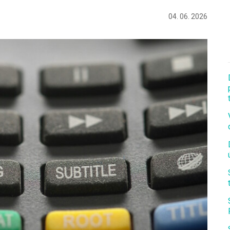
04. 06. 2026