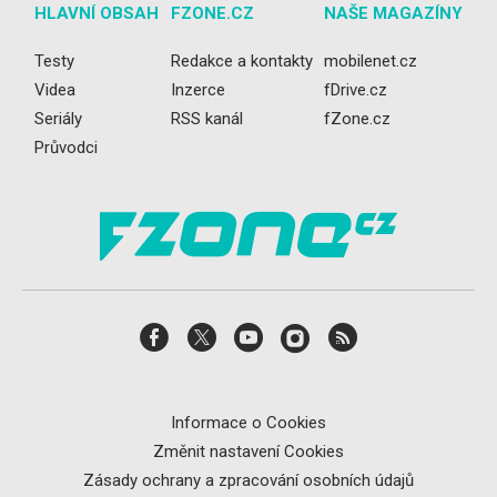
HLAVNÍ OBSAH
FZONE.CZ
NAŠE MAGAZÍNY
Testy
Redakce a kontakty
mobilenet.cz
Videa
Inzerce
fDrive.cz
Seriály
RSS kanál
fZone.cz
Průvodci
Informace o Cookies
Změnit nastavení Cookies
Zásady ochrany a zpracování osobních údajů