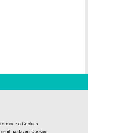
nformace o Cookies
měnit nastavení Cookies