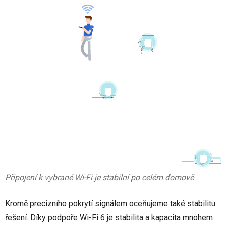
Připojení k vybrané Wi-Fi je stabilní po celém domově
Kromě precizního pokrytí signálem oceňujeme také stabilitu
řešení. Díky podpoře Wi-Fi 6 je stabilita a kapacita mnohem