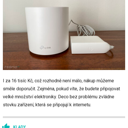
I za 16 tisíc Kč, což rozhodně není málo, nákup můžeme
směle doporučit. Zejména, pokud víte, že budete připojovat
velké množství elektroniky. Deco bez problému zvládne
stovku zařízení, která se připojují k internetu.
KLADY