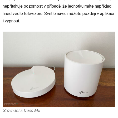
nepřitahuje pozornost v případě, že jednotku máte například
hned vedle televizoru. Světlo navíc můžete později v aplikaci
i vypnout.
Srovnání s Deco M5