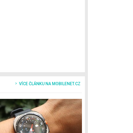
VÍCE ČLÁNKU NA MOBILENET.CZ