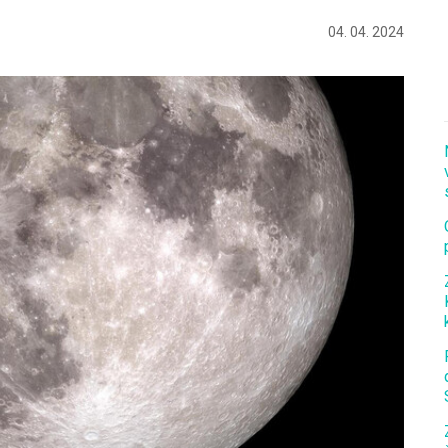
04. 04. 2024