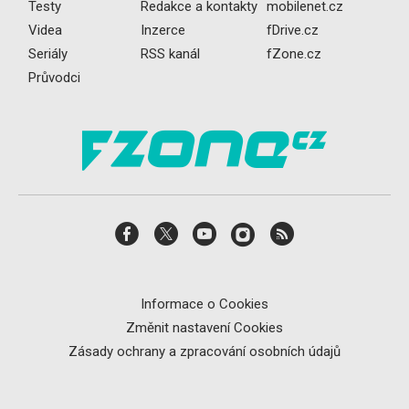
Testy
Redakce a kontakty
mobilenet.cz
Videa
Inzerce
fDrive.cz
Seriály
RSS kanál
fZone.cz
Průvodci
Informace o Cookies
Změnit nastavení Cookies
Zásady ochrany a zpracování osobních údajů