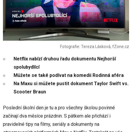
Fotografie: Tereza Lásková, fZone.cz
Netflix nabízí druhou řadu dokumentu Nejhorší
spolubydlící
Můžete se také podívat na komedii Rodinná aféra
Na Maxu si můžete pustit dokument Taylor Swift vs.
Scooter Braun
Poslední školní den je tu a pro všechny školou povinné
začínají dva měsíce prázdnin. S pátkem ale přichází i
pravidelné tipy na filmy, seriály a dokumenty na