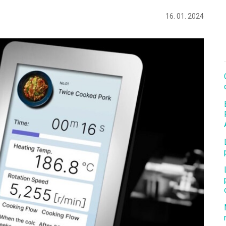
16. 01. 2024