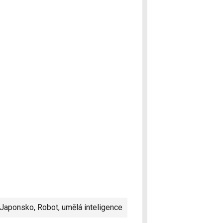
Japonsko
,
Robot
,
umělá inteligence