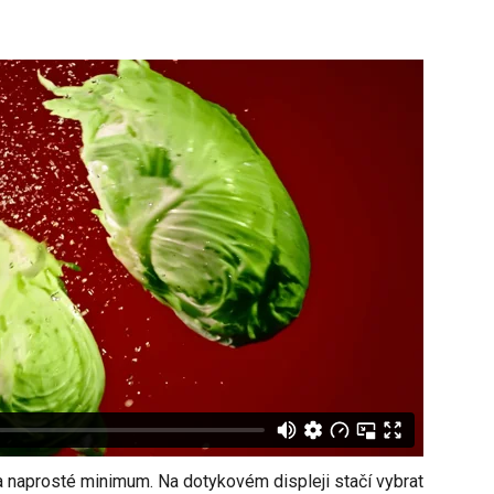
 naprosté minimum. Na dotykovém displeji stačí vybrat