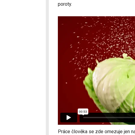
poroty.
Práce člověka se zde omezuje jen na