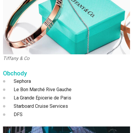
Tiffany & Co
Obchody
Sephora
Le Bon Marché Rive Gauche
La Grande Epicerie de Paris
Starboard Cruise Services
DFS