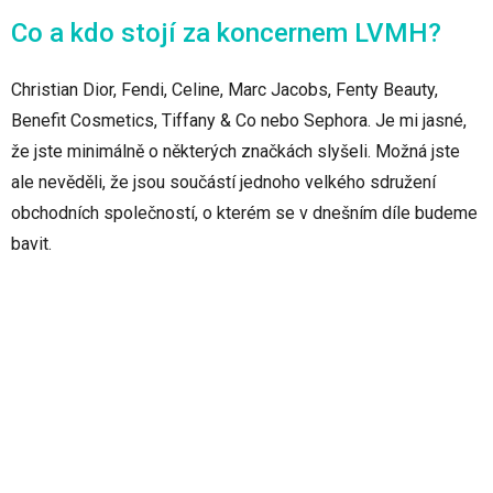
Co a kdo stojí za koncernem LVMH?
Christian Dior, Fendi, Celine, Marc Jacobs, Fenty Beauty,
Benefit Cosmetics, Tiffany & Co nebo Sephora. Je mi jasné,
že jste minimálně o některých značkách slyšeli. Možná jste
ale nevěděli, že jsou součástí jednoho velkého sdružení
obchodních společností, o kterém se v dnešním díle budeme
bavit.