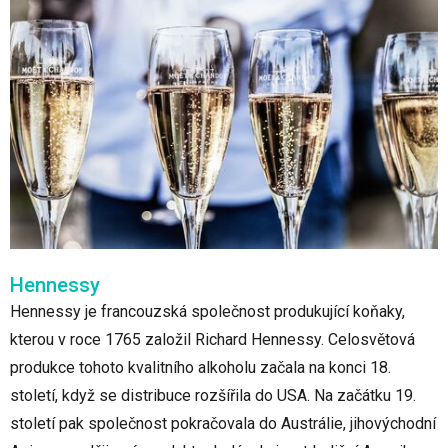
Hennessy
Hennessy je francouzská společnost produkující koňaky,
kterou v roce 1765 založil Richard Hennessy. Celosvětová
produkce tohoto kvalitního alkoholu začala na konci 18.
století, když se distribuce rozšířila do USA. Na začátku 19.
století pak společnost pokračovala do Austrálie, jihovýchodní