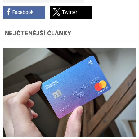
Facebook
Twitter
NEJČTENĚJŠÍ ČLÁNKY