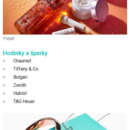
Fresh
Hodinky a šperky
Chaumet
Tiffany & Co
Bulgari
Zenith
Hublot
TAG Heuer