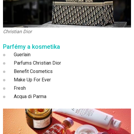
Christian Dior
Parfémy a kosmetika
Guerlain
Parfums Christian Dior
Benefit Cosmetics
Make Up For Ever
Fresh
Acqua di Parma