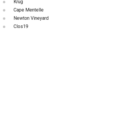
Krug
Cape Mentelle
Newton Vineyard
Clos19