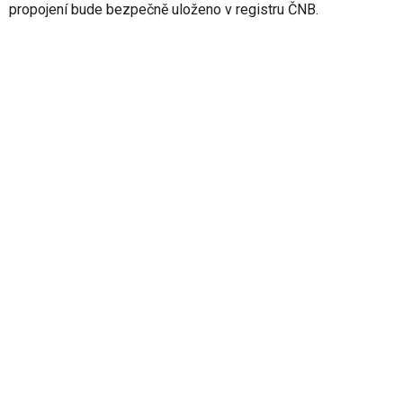
propojení bude bezpečně uloženo v registru ČNB.