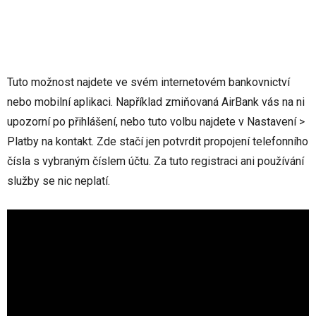
Tuto možnost najdete ve svém internetovém bankovnictví
nebo mobilní aplikaci. Například zmiňovaná AirBank vás na ni
upozorní po přihlášení, nebo tuto volbu najdete v Nastavení >
Platby na kontakt. Zde stačí jen potvrdit propojení telefonního
čísla s vybraným číslem účtu. Za tuto registraci ani používání
služby se nic neplatí.