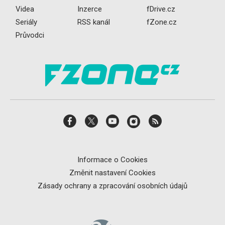
Videa
Inzerce
fDrive.cz
Seriály
RSS kanál
fZone.cz
Průvodci
Informace o Cookies
Změnit nastavení Cookies
Zásady ochrany a zpracování osobních údajů