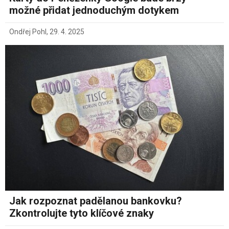
možné přidat jednoduchým dotykem
Ondřej Pohl
,
29. 4. 2025
Jak rozpoznat padělanou bankovku?
Zkontrolujte tyto klíčové znaky