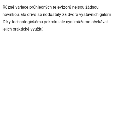
Různé variace průhledných televizorů nejsou žádnou
novinkou, ale dříve se nedostaly za dveře výstavních galerií.
Díky technologickému pokroku ale nyní můžeme očekávat
jejich praktické využití.