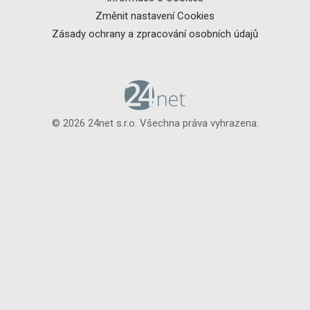
Změnit nastavení Cookies
Zásady ochrany a zpracování osobních údajů
© 2026 24net s.r.o. Všechna práva vyhrazena.