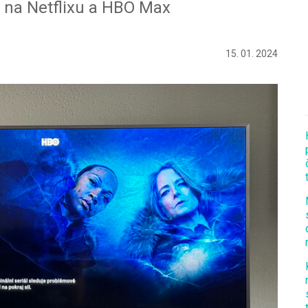
n na Netflixu a HBO Max
15. 01. 2024