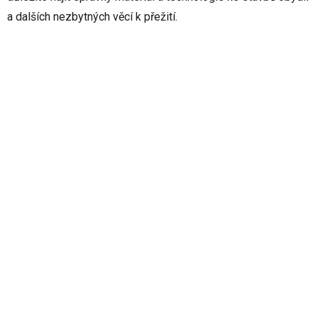
a dalších nezbytných věcí k přežití.