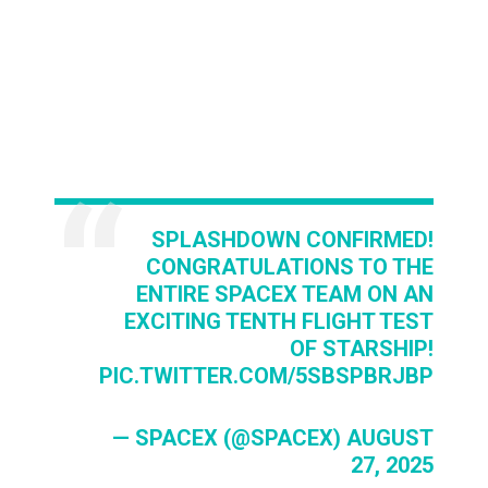
SPLASHDOWN CONFIRMED!
CONGRATULATIONS TO THE
ENTIRE SPACEX TEAM ON AN
EXCITING TENTH FLIGHT TEST
OF STARSHIP!
PIC.TWITTER.COM/5SBSPBRJBP
— SPACEX (@SPACEX)
AUGUST
27, 2025