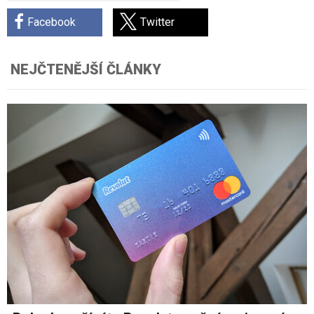
Facebook
Twitter
NEJČTENĚJŠÍ ČLÁNKY