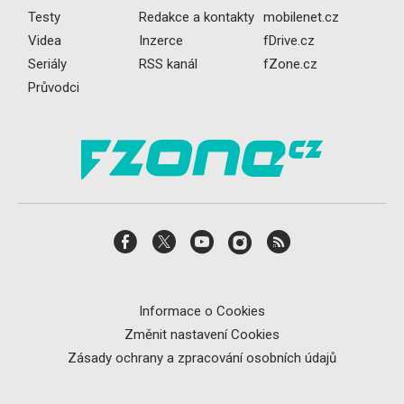
Testy
Redakce a kontakty
mobilenet.cz
Videa
Inzerce
fDrive.cz
Seriály
RSS kanál
fZone.cz
Průvodci
Informace o Cookies
Změnit nastavení Cookies
Zásady ochrany a zpracování osobních údajů