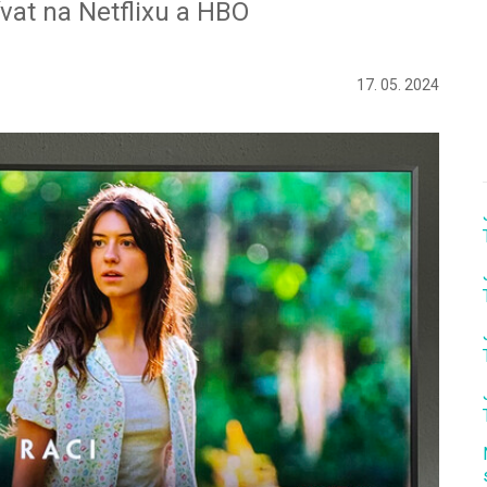
vat na Netflixu a HBO
17. 05. 2024