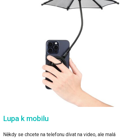
Lupa k mobilu
Někdy se chcete na telefonu dívat na video, ale malá