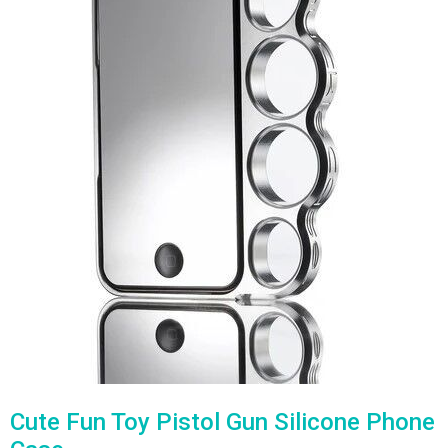
Cute Fun Toy Pistol Gun Silicone Phone