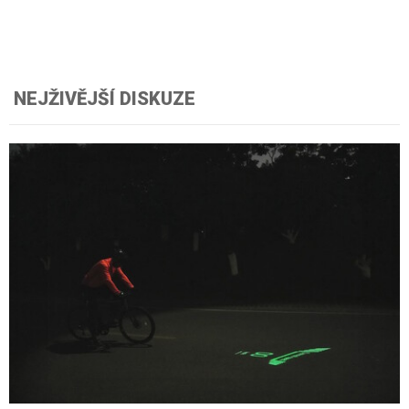
NEJŽIVĚJŠÍ DISKUZE