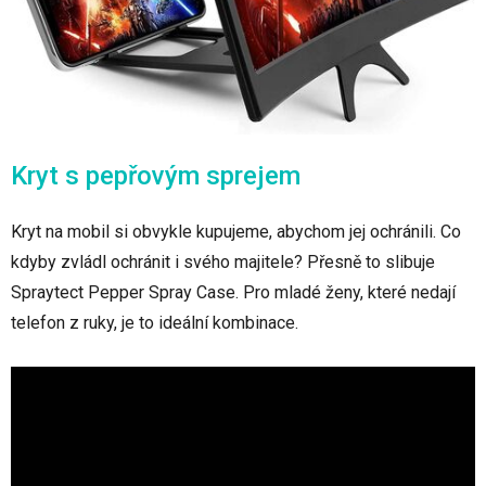
Kryt s pepřovým sprejem
Kryt na mobil si obvykle kupujeme, abychom jej ochránili. Co
kdyby zvládl ochránit i svého majitele? Přesně to slibuje
Spraytect Pepper Spray Case. Pro mladé ženy, které nedají
telefon z ruky, je to ideální kombinace.