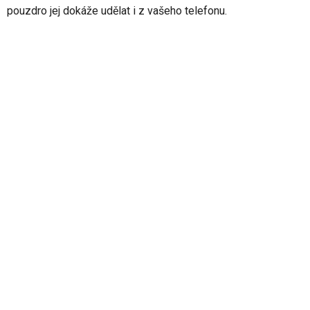
pouzdro jej dokáže udělat i z vašeho telefonu.