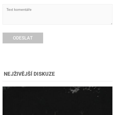
ODESLAT
NEJŽIVĚJŠÍ DISKUZE