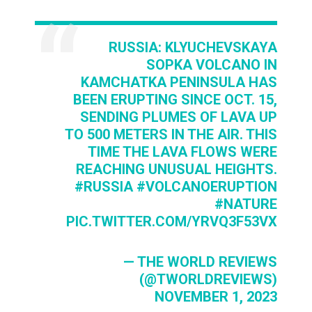
RUSSIA: KLYUCHEVSKAYA
SOPKA VOLCANO IN
KAMCHATKA PENINSULA HAS
BEEN ERUPTING SINCE OCT. 15,
SENDING PLUMES OF LAVA UP
TO 500 METERS IN THE AIR. THIS
TIME THE LAVA FLOWS WERE
REACHING UNUSUAL HEIGHTS.
#RUSSIA
#VOLCANOERUPTION
#NATURE
PIC.TWITTER.COM/YRVQ3F53VX
— THE WORLD REVIEWS
(@TWORLDREVIEWS)
NOVEMBER 1, 2023